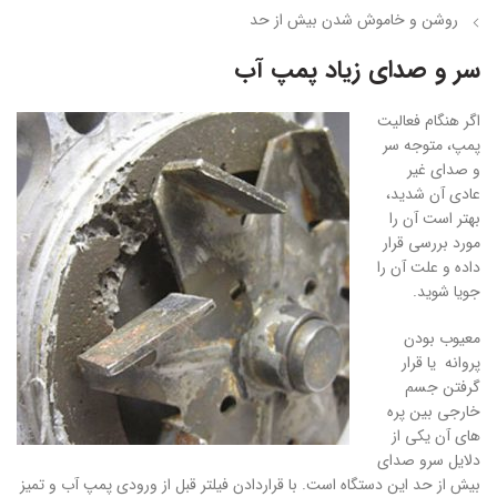
روشن و خاموش شدن بیش از حد
سر و صدای زیاد پمپ آب
اگر هنگام فعالیت
پمپ، متوجه سر
و صدای غیر
عادی آن شدید،
بهتر است آن را
مورد بررسی قرار
داده و علت آن را
جویا شوید.
معیوب بودن
پروانه یا قرار
گرفتن جسم
خارجی بین پره
های آن یکی از
دلایل سرو صدای
بیش از حد این دستگاه است. با قراردادن فیلتر قبل از ورودی پمپ آب و تمیز