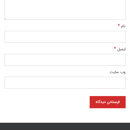
*
نام
*
ایمیل
وب‌ سایت