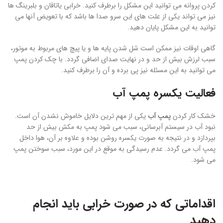
کردن پروانه می توانید این مشکل را برطرف کنید. خرابی یاتاقان و بلبرینگ ها
نیز می تواند یکی از علت های این سرو صدا ها باشد که با تعویض آنها می
توانید به این مشکل پایان دهید.
گاهی اوقات نیز ممکن است شل شدن پایه ها و یا پیچ های مربوط به موتور،
سبب لرزش بیش از حد و در نهایت صدای اضافی گردد. با چک کردن پمپ
می توانید به این مسئله نیز پی برده و آن را برطرف کنید.
فعالیت یکسره پمپ آب
خشک کار کردن
پمپ آب
یکی از مهم ترین دلایل خاموش نشدن آن است.
نبود آب در سیستم آبرسانی، سبب می شود پمپ به مکش بیش از حد
بپردازد و در نتیجه به صورت یکسره روشن بوده و علاوه بر آن، هوا داخل
پمپ آب می گردد. عدم رسیدگی به موقع در این مورد، سبب سوختن پمپ
می شود.
اقداماتی که در صورت خرابی باید انجام
دهید