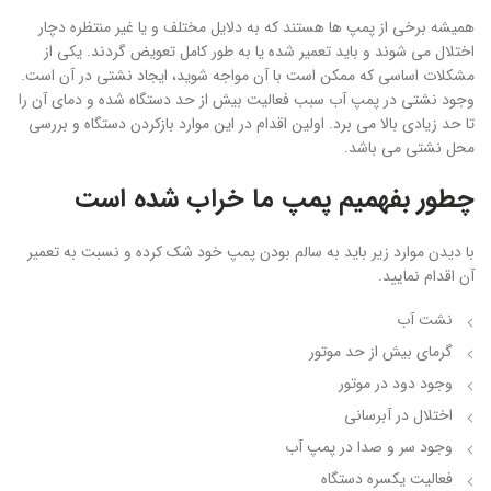
همیشه برخی از پمپ ها هستند که به دلایل مختلف و یا غیر منتظره دچار
اختلال می شوند و باید تعمیر شده یا به طور کامل تعویض گردند. یکی از
مشکلات اساسی که ممکن است با آن مواجه شوید، ایجاد نشتی در آن است.
وجود نشتی در پمپ آب سبب فعالیت بیش از حد دستگاه شده و دمای آن را
تا حد زیادی بالا می برد. اولین اقدام در این موارد بازکردن دستگاه و بررسی
محل نشتی می باشد.
چطور بفهمیم پمپ ما خراب شده است
با دیدن موارد زیر باید به سالم بودن پمپ خود شک کرده و نسبت به تعمیر
آن اقدام نمایید.
نشت آب
گرمای بیش از حد موتور
وجود دود در موتور
اختلال در آبرسانی
وجود سر و صدا در پمپ آب
فعالیت یکسره دستگاه