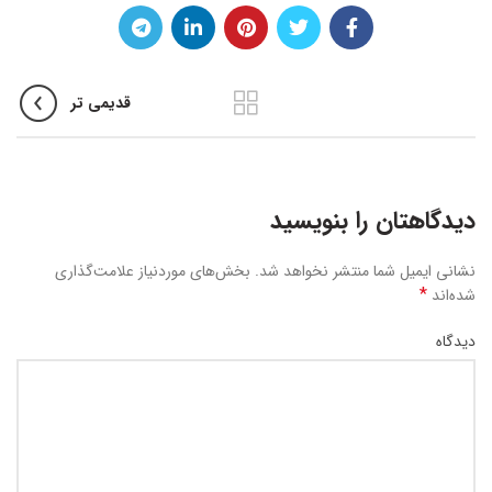
قدیمی تر
دیدگاهتان را بنویسید
نشانی ایمیل شما منتشر نخواهد شد.
بخش‌های موردنیاز علامت‌گذاری
*
شده‌اند
دیدگاه