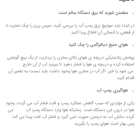
مطمئن شوید که برق دستگاه سالم است
در ابتدا باید سوئیچ برق پمپ آب را بررسی کنید، سپس پریز را چک نمایید تا
از قطعی یا اتصالی آن اطلاع پیدا کنید.
هوای منبع دیافراگمی را چک کنید
پوشش پلاستیکی دریچه ی هوای بالای مخزن را بردارید، از یک پیچ گوشتی
استفاده کرده و دریچه ی هوا را فشار دهید تا ببینید آب از آن خارج
می شود یا خیر. اگر آب در مخزن هوا وجود داشت باید نسبت به تعمیر آن
اقدام کنید.
هواگیری پمپ آب
یکی از مواردی که سبب کاهش عملکرد پمپ و افت فشار آب می گردد، وجود
هوا در درون این دستگاه است. زمانیکه هوا وارد دستگاه پمپ آب می
گردد، مکش آب به درستی صورت نمی گیرد و فشار آب افت پیدا می کند.
پس بهتر است هوای پمپ را بگیرید.