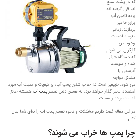
که در پشت منبع
آب قرار گرفته اند
و به تامین آب
برای ما می
پردازند. زمانی
متوجه اهمیت
وجود این
کارگران می شویم
که دستگاه خراب
شده و سیستم
آبرسانی با
مشکل مواجه
می شود. طبیعی است که خراب شدن پمپ آب، بر کیفیت و کمیت آب مورد
استفاده، تاثیر گذار خواهد بود. به همین دلیل تعمیر
پمپ آب
همیشه حائز
اهمیت بوده و هست.
در این مقاله قصد داریم مشکلات و نحوه تعمیر پمپ آب را برای شما بیان
کنیم.
چرا پمپ ها خراب می شوند؟