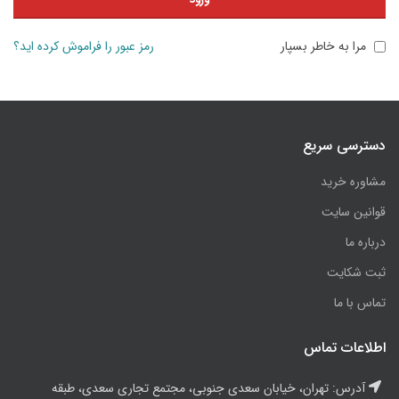
مرا به خاطر بسپار
رمز عبور را فراموش کرده اید؟
دسترسی سریع
مشاوره خرید
قوانین سایت
درباره ما
ثبت شکایت
تماس با ما
اطلاعات تماس
آدرس: تهران، خیابان سعدی جنوبی، مجتمع تجاری سعدی، طبقه