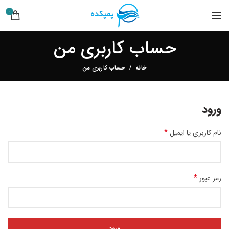
0
حساب کاربری من
خانه
حساب کاربری من
ورود
*
نام کاربری یا ایمیل
*
رمز عبور
ورود