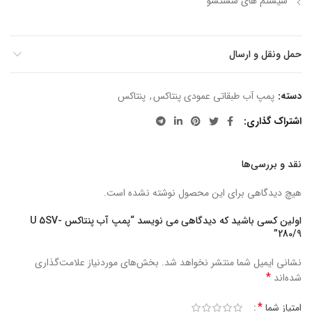
سیستم های شستشو
حمل ونقل و ارسال
دسته:
پمپ آب طبقاتی عمودی پنتاکس
,
پنتاکس
اشتراک گذاری
نقد و بررسی‌ها
هیچ دیدگاهی برای این محصول نوشته نشده است.
اولین کسی باشید که دیدگاهی می نویسد “پمپ آب پنتاکس U 5SV-
280/9”
نشانی ایمیل شما منتشر نخواهد شد.
بخش‌های موردنیاز علامت‌گذاری
*
شده‌اند
*
امتیاز شما