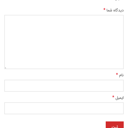
*
دیدگاه شما
*
نام
*
ایمیل