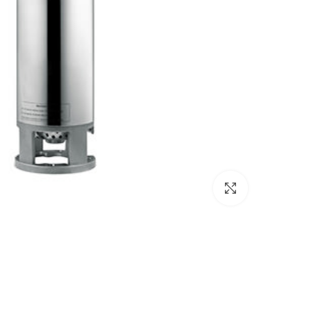
بزرگنمایی تصویر