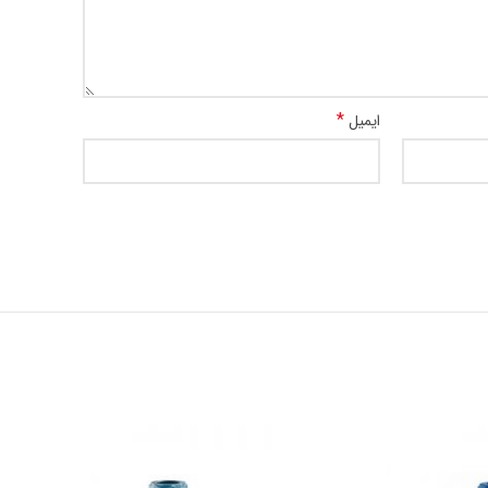
*
ایمیل