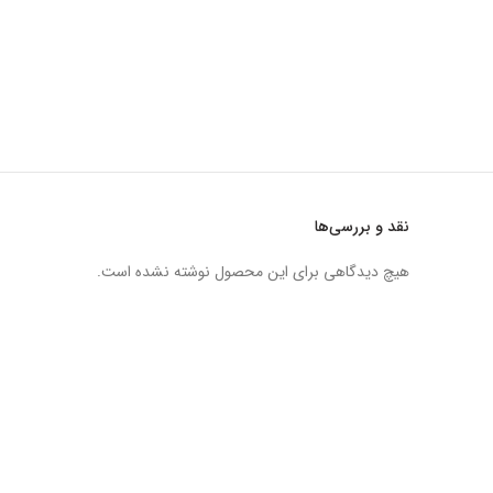
نقد و بررسی‌ها
هیچ دیدگاهی برای این محصول نوشته نشده است.