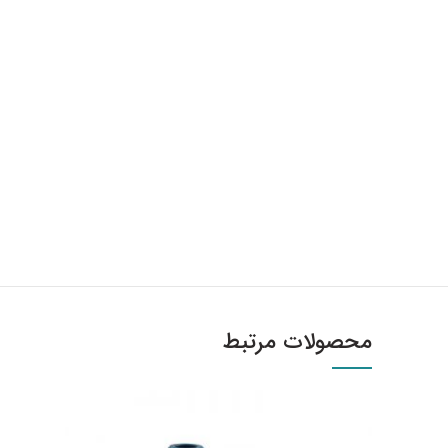
محصولات مرتبط