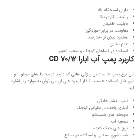
دارای استحکام بالا
راندمان کاری بالا
قابلیت اطمینان
مقاومت در برابر خوردگی
عملکرد بیش از 80درصد
عدم نشتی
استفاده در فضاهای کوچک و صعب العبور
کاربرد پمپ آب ابارا CD 70/12
این نوع پمپ ها به دلیل ویژگی هایی که دارند در محیط های مرطوب و
شور قابل استفاده هستند. اما از کاربرد های آن می توان به موارد زیر اشاره
کرد:
تامین فشار خانگی
آبیاری باغات در مقیاس کوچک
سیستم های شستشو
تصفیه آب
برج های خنک کننده
شستشوی صنعتی و استفاده در صنایع