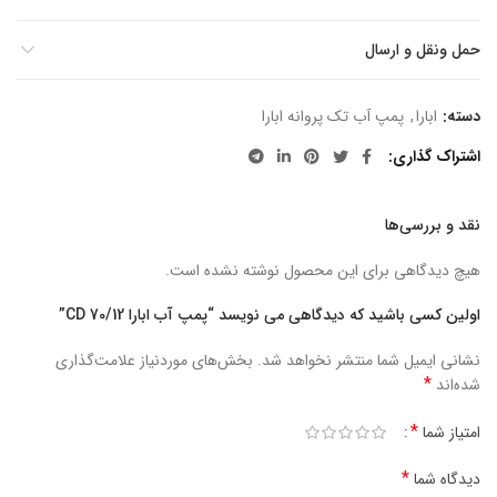
حمل ونقل و ارسال
دسته:
ابارا
,
پمپ آب تک پروانه ابارا
اشتراک گذاری
نقد و بررسی‌ها
هیچ دیدگاهی برای این محصول نوشته نشده است.
اولین کسی باشید که دیدگاهی می نویسد “پمپ آب ابارا CD 70/12”
نشانی ایمیل شما منتشر نخواهد شد.
بخش‌های موردنیاز علامت‌گذاری
*
شده‌اند
*
امتیاز شما
*
دیدگاه شما