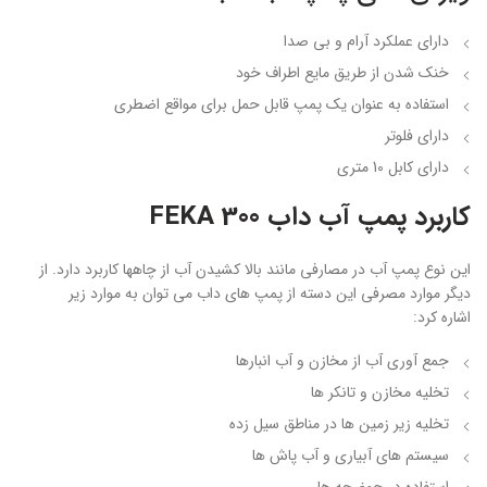
دارای عملکرد آرام و بی صدا
خنک شدن از طریق مایع اطراف خود
استفاده به عنوان یک پمپ قابل حمل برای مواقع اضطری
دارای فلوتر
دارای کابل 10 متری
کاربرد پمپ آب داب FEKA 300
این نوع پمپ آب در مصارفی مانند بالا کشیدن آب از چاهها کاربرد دارد. از
دیگر موارد مصرفی این دسته از پمپ های داب می توان به موارد زیر
اشاره کرد:
جمع آوری آب از مخازن و آب انبارها
تخلیه مخازن و تانکر ها
تخلیه زیر زمین ها در مناطق سیل زده
سیستم های آبیاری و آب پاش ها