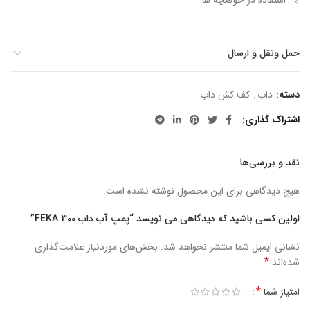
استفاده در حوضچه ها
حمل ونقل و ارسال
دسته:
داب
,
کف کش داب
اشتراک گذاری
نقد و بررسی‌ها
هیچ دیدگاهی برای این محصول نوشته نشده است.
اولین کسی باشید که دیدگاهی می نویسد “پمپ آب داب FEKA 300”
نشانی ایمیل شما منتشر نخواهد شد.
بخش‌های موردنیاز علامت‌گذاری
*
شده‌اند
*
امتیاز شما