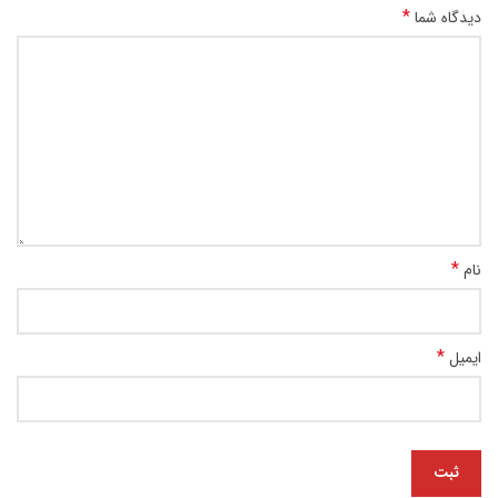
*
دیدگاه شما
*
نام
*
ایمیل