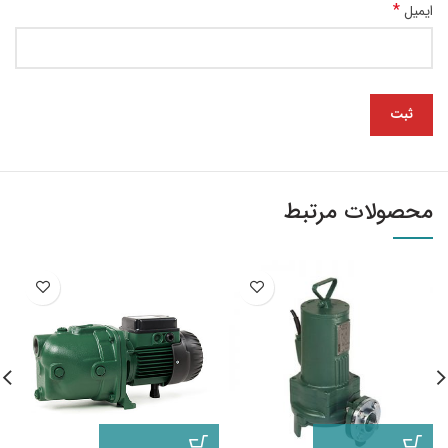
*
ایمیل
محصولات مرتبط