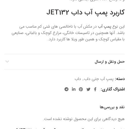
کاربرد پمپ آب داب JET132
این نوع
پمپ آب
در مکش آب با ناخالصی های شنی کم مناسب می
باشد. آنها همچنین در تاسیسات خانگی، مزارع کوچک و باغبانی، صنایعی
با مقیاس کوچک و همین طور ویلا ها کاربرد دارد.
حمل ونقل و ارسال
دسته:
پمپ آب جتی داب
,
داب
اشتراک گذاری
نقد و بررسی‌ها
هیچ دیدگاهی برای این محصول نوشته نشده است.