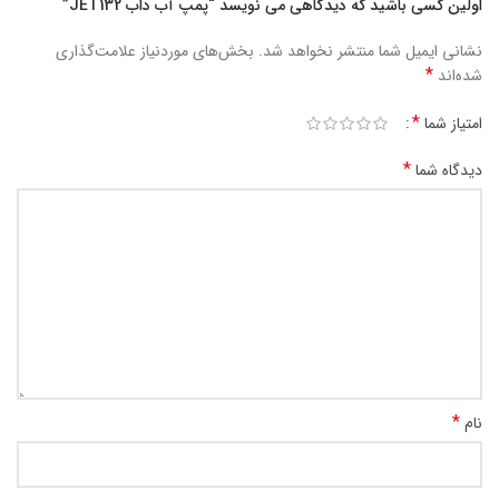
اولین کسی باشید که دیدگاهی می نویسد “پمپ آب داب JET132”
نشانی ایمیل شما منتشر نخواهد شد.
بخش‌های موردنیاز علامت‌گذاری
*
شده‌اند
*
امتیاز شما
*
دیدگاه شما
*
نام