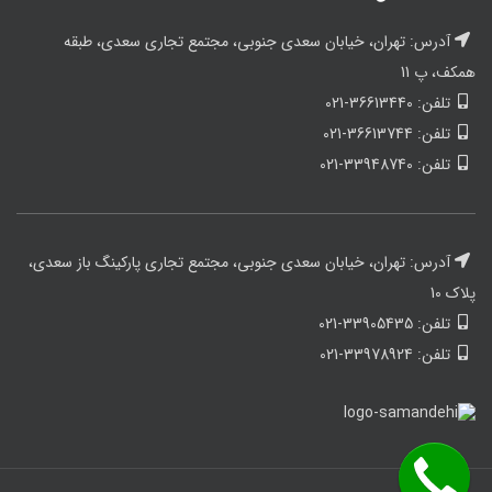
آدرس: تهران، خیابان سعدی جنوبی، مجتمع تجاری سعدی، طبقه
همکف، پ 11
تلفن: 36613440-021
تلفن: 36613744-021
تلفن: 33948740-021
آدرس: تهران، خیابان سعدی جنوبی، مجتمع تجاری پارکینگ باز سعدی،
پلاک 10
تلفن: 33905435-021
تلفن: 33978924-021