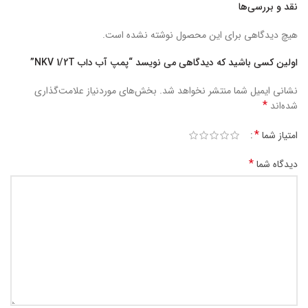
نقد و بررسی‌ها
هیچ دیدگاهی برای این محصول نوشته نشده است.
اولین کسی باشید که دیدگاهی می نویسد “پمپ آب داب NKV 1/2T”
نشانی ایمیل شما منتشر نخواهد شد.
بخش‌های موردنیاز علامت‌گذاری
*
شده‌اند
*
امتیاز شما
*
دیدگاه شما