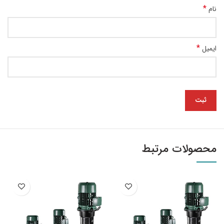
*
نام
*
ایمیل
محصولات مرتبط