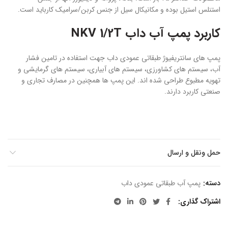
استنلس استیل بوده و مکانیکال سیل از جنس کربن/سرامیک کارباید است.
کاربرد پمپ آب داب NKV 1/2T
پمپ های سانتریفیوژ طبقاتی عمودی داب جهت استفاده در تامین فشار
آب، سیستم های کشاورزی، سیستم های آبیاری، سیستم های گرمایشی و
تهویه مطبوع طراحی شده اند. این پمپ ها همچنین در مصارف تجاری و
صنعتی کاربرد دارند.
حمل ونقل و ارسال
دسته:
پمپ آب طبقاتی عمودی داب
اشتراک گذاری