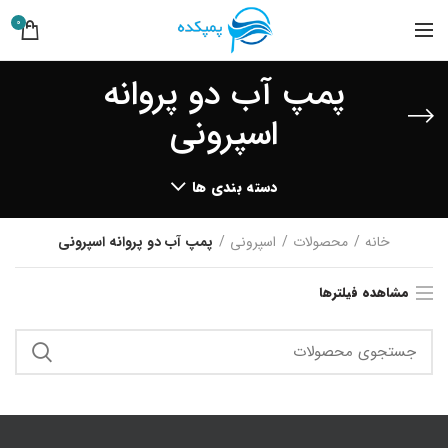
0
پمپ آب دو پروانه
اسپرونی
دسته بندی ها
خانه
محصولات
اسپرونی
پمپ آب دو پروانه اسپرونی
مشاهده فیلترها