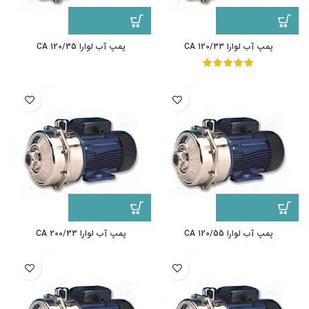
پمپ آب لوارا CA 120/33
پمپ آب لوارا CA 120/35
پمپ آب لوارا CA 120/55
پمپ آب لوارا CA 200/33