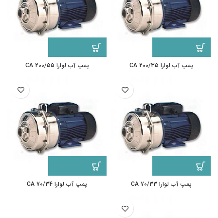
پمپ آب لوارا CA 200/35
پمپ آب لوارا CA 200/55
پمپ آب لوارا CA 70/33
پمپ آب لوارا CA 70/34