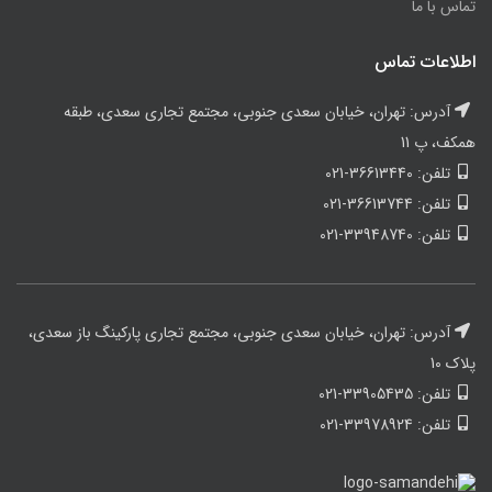
تماس با ما
اطلاعات تماس
آدرس: تهران، خیابان سعدی جنوبی، مجتمع تجاری سعدی، طبقه
همکف، پ 11
تلفن: 36613440-021
تلفن: 36613744-021
تلفن: 33948740-021
آدرس: تهران، خیابان سعدی جنوبی، مجتمع تجاری پارکینگ باز سعدی،
پلاک 10
تلفن: 33905435-021
تلفن: 33978924-021