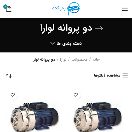
0
دو پروانه لوارا
دسته بندی ها
خانه
محصولات
لوارا
دو پروانه لوارا
مشاهده فیلترها