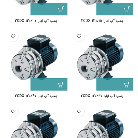
پمپ آب ابارا 2CDX 120/15
پمپ آب ابارا 2CDX 120/20
پمپ آب ابارا 2CDX 120/30
پمپ آب ابارا 2CDX 120/40