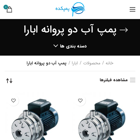
0
پمپ آب دو پروانه ابارا
دسته بندی ها
خانه
محصولات
ابارا
پمپ آب دو پروانه ابارا
مشاهده فیلترها