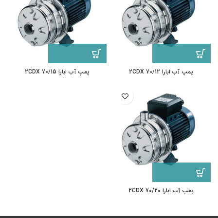
پمپ آب ابارا 2CDX 70/12
پمپ آب ابارا 2CDX 70/15
پمپ آب ابارا 2CDX 70/20