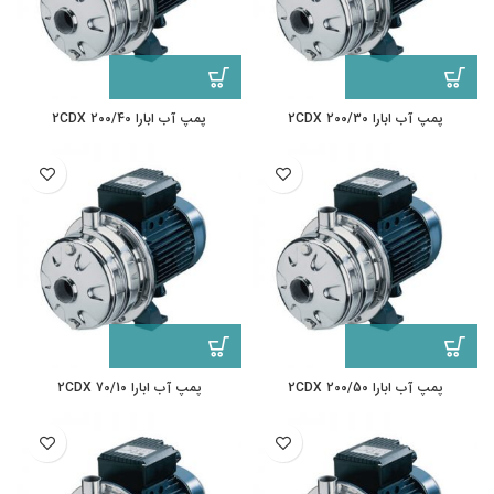
پمپ آب ابارا 2CDX 200/30
پمپ آب ابارا 2CDX 200/40
پمپ آب ابارا 2CDX 200/50
پمپ آب ابارا 2CDX 70/10