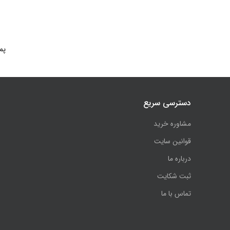
پمپ 
دسترسی سریع
مشاوره خرید
قوانین سایت
درباره ما
ثبت شکایت
تماس با ما