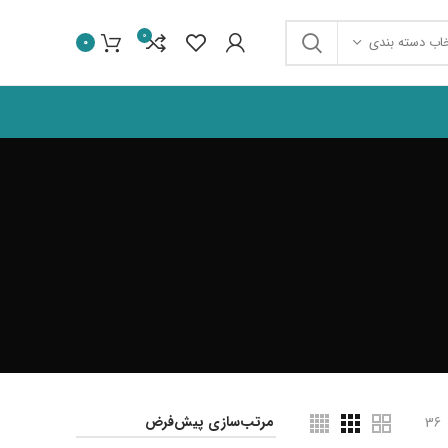
0
خاب دسته بندی
0
36