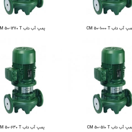
پ آب داب CM 50-1000 T
پمپ آب داب CM 50-1270 T
اطلاعات بیشتر
اطلاعات بیشت
پ آب داب CM 50-510 T
پمپ آب داب CM 50-630 T
اطلاعات بیشتر
اطلاعات بیشت