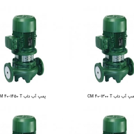
پ آب داب CM 40-1300 T
پمپ آب داب CM 40-1450 T
اطلاعات بیشتر
اطلاعات بیشت