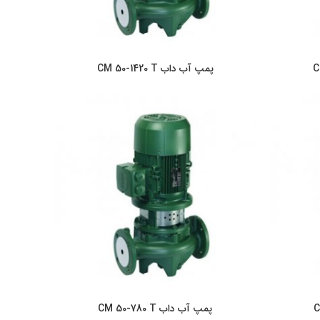
پمپ آب داب CM 50-1420 T
ر
اطلاعات بیشتر
پمپ آب داب CM 50-780 T
ر
اطلاعات بیشتر