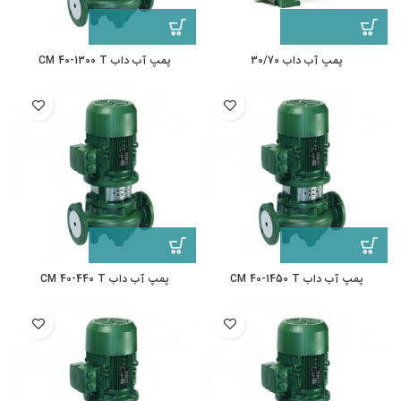
پمپ آب داب 30/70
پمپ آب داب CM 40-1300 T
پمپ آب داب CM 40-1450 T
پمپ آب داب CM 40-440 T