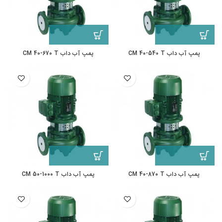
پمپ آب داب CM 40-540 T
پمپ آب داب CM 40-670 T
پمپ آب داب CM 40-870 T
پمپ آب داب CM 50-1000 T