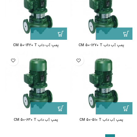
پمپ آب داب CM 50-1270 T
پمپ آب داب CM 50-1420 T
پمپ آب داب CM 50-510 T
پمپ آب داب CM 50-630 T