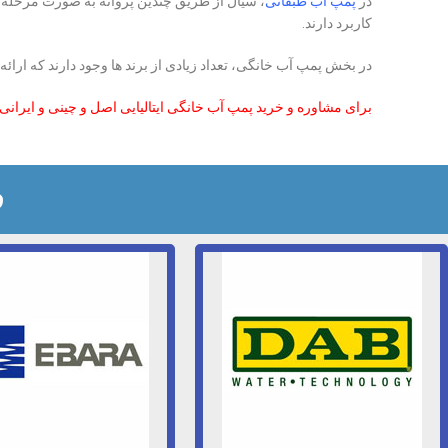
در
پمپ آب طبقاتی
، سیال از طریق چندین پروانه به صورت مرحله ا
کاربرد دارند.
در بخش پمپ آب خانگی، تعداد زیادی از برند ها وجود دارند که ارائه 
برای مشاوره و خرید پمپ آب خانگی ایتالیایی اصل و چینی و ایرانی 
ف