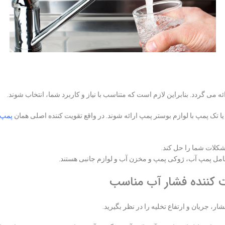
ئه می گردد. بنابراین لازم است که متناسب با نیاز و کاربرد شما، انتخاب شوند.
پمپ 
شکلات شما را حل کند.
امل پمپ آب، ژوکی پمپ و مخزن آب و لوازم جانبی هستند.
 کننده فشار آب مناسب
ر، جریان و ارتفاع تخلیه را در نظر بگیرید.