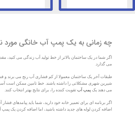
چه زمانی به یک پمپ آب خانگی مورد نی
می گذارد.
شیرین شهری مشکلاتی را داشته باشند. خط تامین ممکن است آسیب دید
می دهند یک
پمپ آب
تقویت کننده را، برای نتایج بهتر انتخاب کنند.
اگر برنامه ای برای تعمیر خانه خود دارید، شما باید پیامدهای فشار آب
اضافه کردن لوله های جدید داشته باشید، اما اضافه کردن یک پمپ