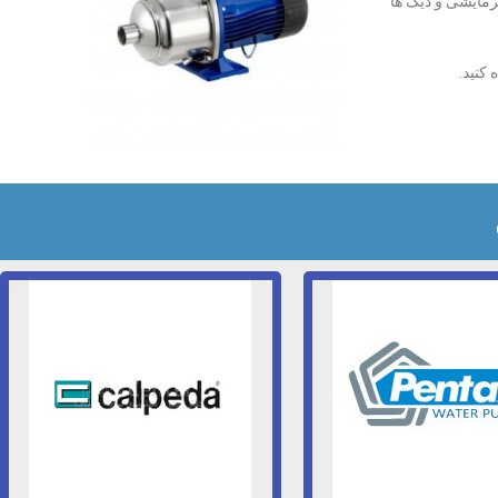
رمایشی و دیگ ها
 کنید.