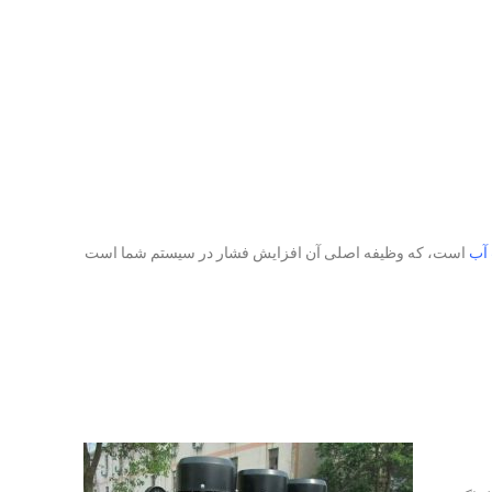
آب
است، که وظیفه اصلی آن افزایش فشار در سیستم شما است