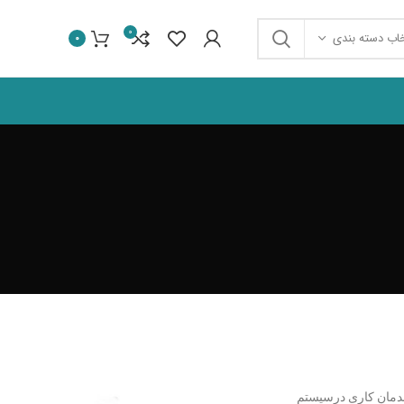
0
خاب دسته بندی
0
اندمان کاری درسیستم