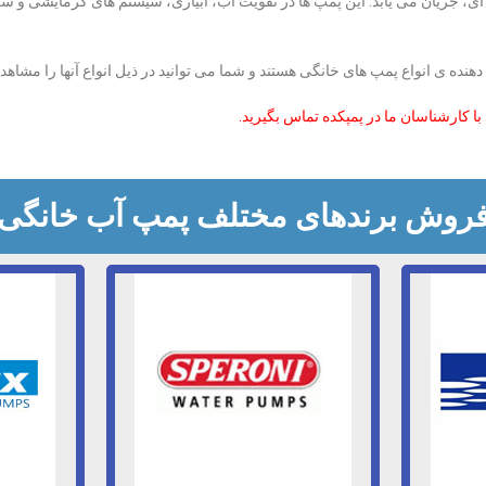
ی، جریان می یابد. این پمپ ها در تقویت آب، آبیاری، سیستم های گرمایشی و س
دهنده ی انواع پمپ های خانگی هستند و شما می توانید در ذیل انواع آنها را مشاهده
با کارشناسان ما در پمپکده تماس بگیرید.
روش برندهای مختلف پمپ آب خانگی