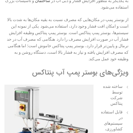
به یکدیگر به منظور افزایش فشار و دبی آب در
ساختمان
و تأسیسات بزرگ
استفاده می‌شود.
از بوستر پمپ در مکان‌هایی که مصرف نسبت به بقیه مکان‌ها به شدت بالا
است و امکان افت فشار وجود دارد، استفاده می‌شود. یکی از نمونه این
سیستم‌ها، بوستر پمپ پنتاکس است. بوستر پمپ پنتاکس وظیفه افزایش
فشار آب در صورت افزایش مصرف را دارد. هنگامی که مصرف آب در حد
نرمال و پایین‌تر قرار دارد، بوستر پمپ پنتاکس خاموش است؛ اما هنگامی
که مصرف افزایش یافته و نیاز به فشار بالا است، دستگاه روشن و به
وظیفه خود عمل می‌کند.
ویژگی‌های بوستر پمپ آب پنتاکس
ساخته شده
توسط
شرکت
پنتاکس
قابل استفاده
در
سیستم‌های
کشاورزی،