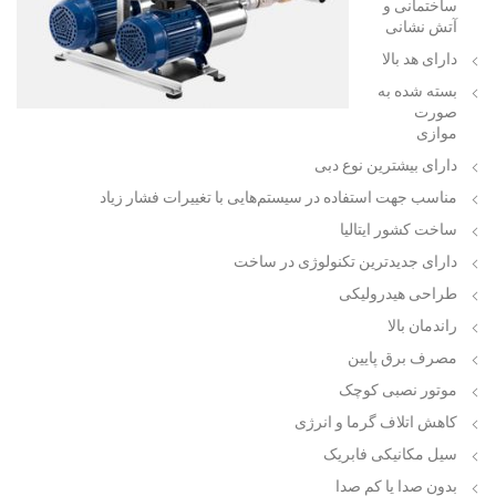
ساختمانی و
آتش نشانی
دارای هد بالا
بسته شده به
صورت
موازی
دارای بیشترین نوع دبی
مناسب جهت استفاده در سیستم‌هایی با تغییرات فشار زیاد
ساخت کشور ایتالیا
دارای جدیدترین تکنولوژی در ساخت
طراحی هیدرولیکی
راندمان بالا
مصرف برق پایین
موتور نصبی کوچک
کاهش اتلاف گرما و انرژی
سیل مکانیکی فابریک
بدون صدا یا کم صدا